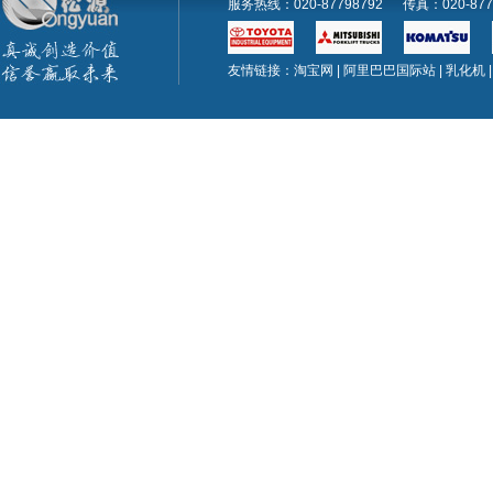
服务热线：020-87798792 传真：020-
友情链接：
淘宝网
|
阿里巴巴国际站
|
乳化机