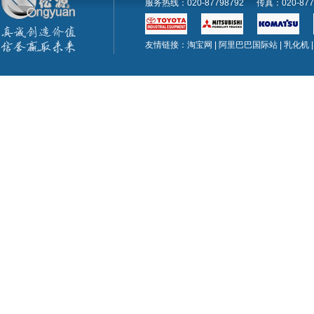
服务热线：020-87798792 传真：020-
友情链接：
淘宝网
|
阿里巴巴国际站
|
乳化机