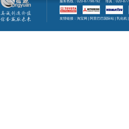
服务热线：020-87798792 传真：020-
友情链接：
淘宝网
|
阿里巴巴国际站
|
乳化机