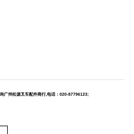
州松源叉车配件商行,电话：020-87796123;