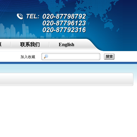
源
联系我们
English
加入收藏